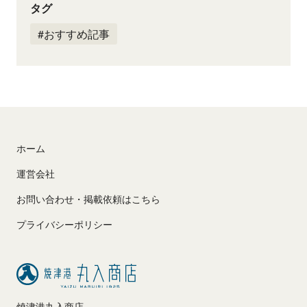
タグ
#おすすめ記事
ホーム
運営会社
お問い合わせ・掲載依頼はこちら
プライバシーポリシー
焼津港丸入商店