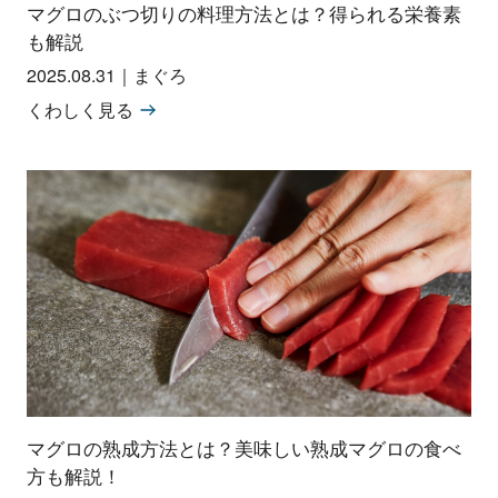
マグロのぶつ切りの料理方法とは？得られる栄養素
も解説
2025.08.31
｜
まぐろ
くわしく見る
マグロの熟成方法とは？美味しい熟成マグロの食べ
方も解説！