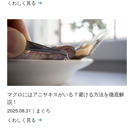
くわしく見る
マグロにはアニサキスがいる？避ける方法を徹底解
説！
2025.08.31
｜
まぐろ
くわしく見る