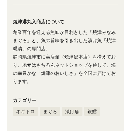
焼津港丸入商店について
創業百年を迎える魚卸が目利きした「焼津みなみ
まぐろ」と、魚の旨味を引き出した漬け魚「焼津
糀漬」の専門店。
静岡県焼津市に実店舗（焼津総本店）を構えてお
り、地元はもちろんネットショップを通して、海
の幸豊かな「焼津のおいしさ」を全国に届けてお
ります。
カテゴリー
ネギトロ
まぐろ
漬け魚
銀鱈