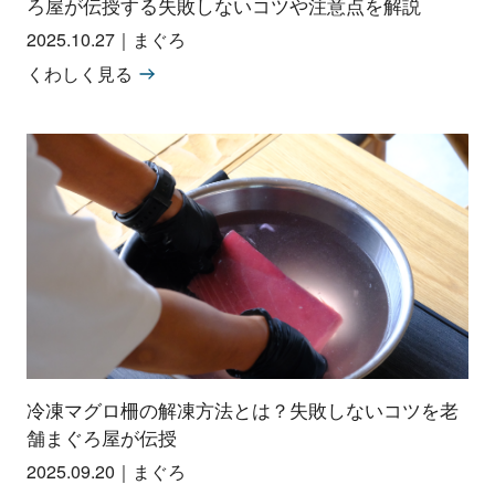
ろ屋が伝授する失敗しないコツや注意点を解説
2025.10.27
｜
まぐろ
くわしく見る
冷凍マグロ柵の解凍方法とは？失敗しないコツを老
舗まぐろ屋が伝授
2025.09.20
｜
まぐろ