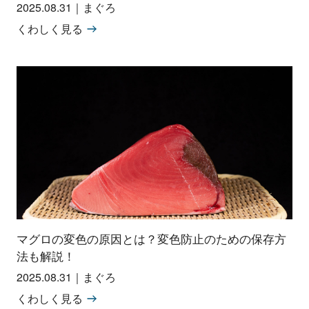
2025.08.31
｜
まぐろ
くわしく見る
マグロの変色の原因とは？変色防止のための保存方
法も解説！
2025.08.31
｜
まぐろ
くわしく見る