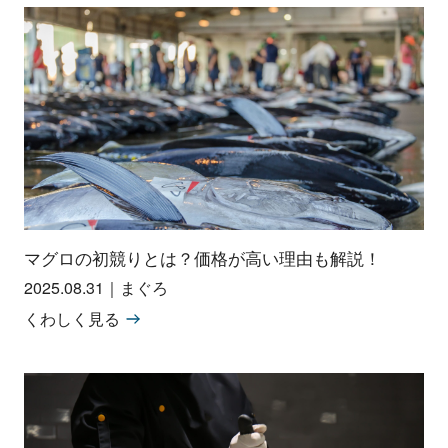
マグロの初競りとは？価格が高い理由も解説！
2025.08.31
｜
まぐろ
くわしく見る