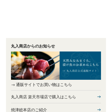
丸入商店からのお知らせ
→ 通販サイトでお買い物はこちら
丸入商店 楽天市場店で購入はこちら
焼津総本店のご紹介