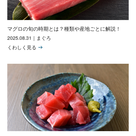
マグロの旬の時期とは？種類や産地ごとに解説！
2025.08.31
｜
まぐろ
くわしく見る