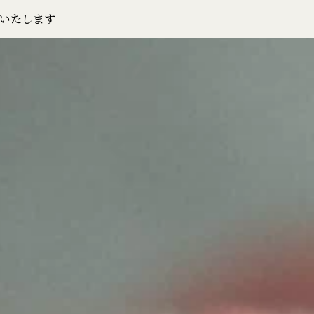
いたします