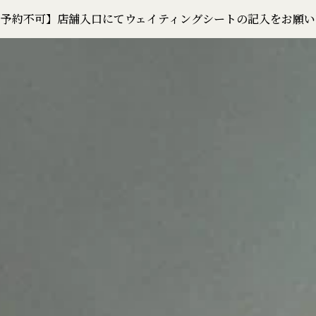
：予約不可】店舗入口にてウェイティングシートの記入をお願い