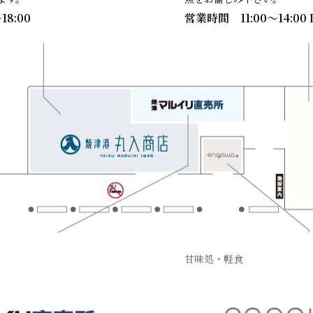
18:00
営業時間 11:00〜14:00 L
甘味処・軽食