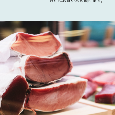
答用にお買い求め頂けます。