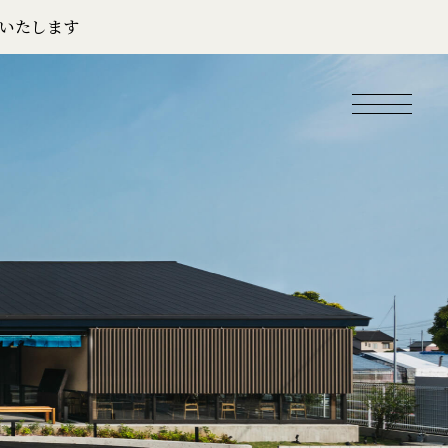
いたします