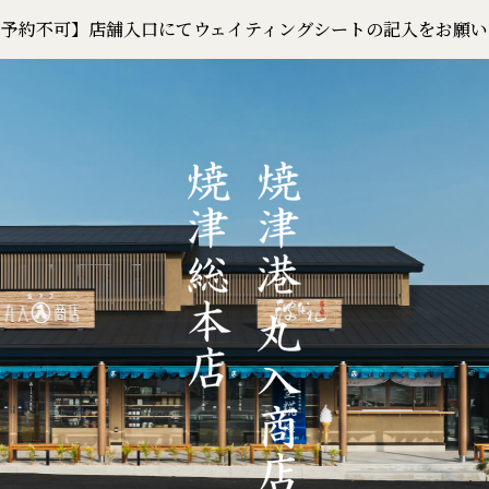
：予約不可】店舗入口にてウェイティングシートの記入をお願い