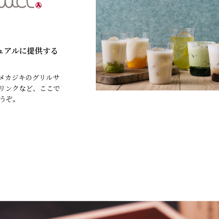
ュアルに提供する
メカジキのグリルサ
リンクなど、ここで
うぞ。