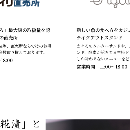
ろ」最大級の取扱量を誇
新しい魚の食べ方をカジ
の直売所
テイクアウトスタンド
位等、直売所ならではのお得
まぐろのタルタルサンドや、
多数取り揃えております。
ンド、酵素が活きてる生糀ド
しか味わえないメニューをど
18:00
営業時間 11:00〜18:00