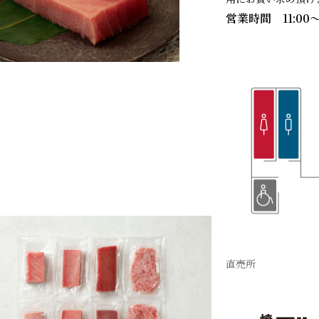
営業時間 11:00〜
直売所