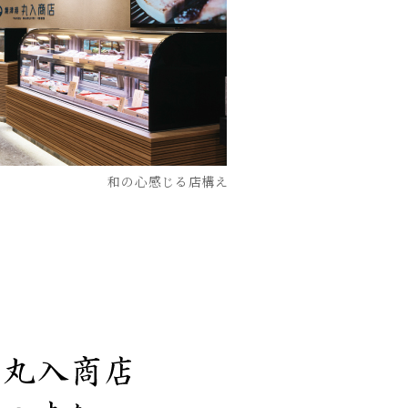
和の心感じる店構え