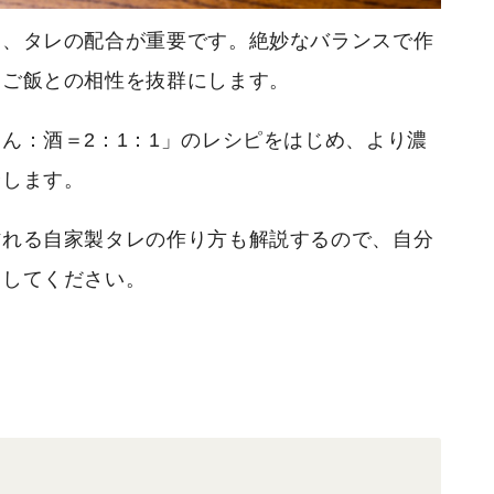
は、タレの配合が重要です。絶妙なバランスで作
、ご飯との相性を抜群にします。
ん：酒＝2：1：1」のレシピをはじめ、より濃
介します。
作れる自家製タレの作り方も解説するので、自分
にしてください。