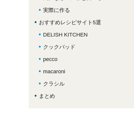
実際に作る
おすすめレシピサイト5選
DELISH KITCHEN
クックパッド
pecco
macaroni
クラシル
まとめ