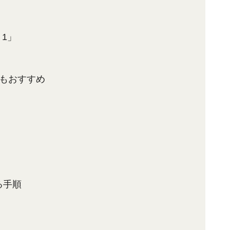
1」
」もおすすめ
る手順