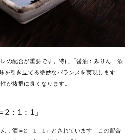
タレの配合が重要です。特に「醤油：みりん：酒
旨味を引き立てる絶妙なバランスを実現します。
相性が抜群に良くなります。
2：1：1」
ん：酒＝2：1：1」とされています。この配合