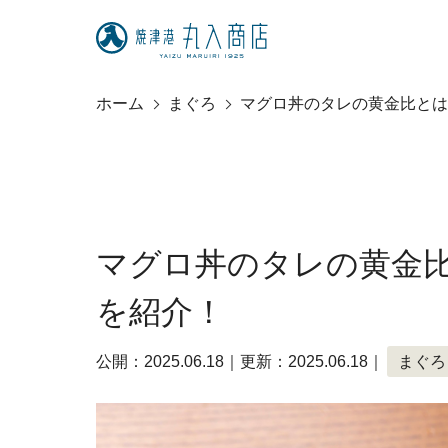
ホーム
まぐろ
マグロ丼のタレの黄金比とは
マグロ丼のタレの黄金
を紹介！
公開：2025.06.18｜更新：2025.06.18｜
まぐろ