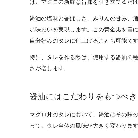
は、マグロの新鮮な旨味を引き立てるだ
醤油の塩味と香ばしさ、みりんの甘み、
い味わいを実現します。この黄金比を基
自分好みのタレに仕上げることも可能で
特に、タレを作る際は、使用する醤油の
さが増します。
醤油にはこだわりをもつべき
マグロ丼のタレにおいて、醤油はその味
って、タレ全体の風味が大きく変わりま