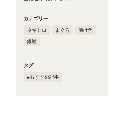
カテゴリー
ネギトロ
まぐろ
漬け魚
銀鱈
タグ
#おすすめ記事