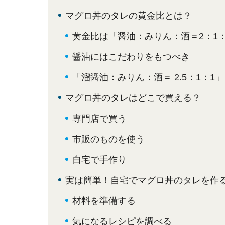
マグロ丼のタレの黄金比とは？
黄金比は「醤油：みりん：酒＝2：1：
醤油にはこだわりをもつべき
「溜醤油：みりん：酒＝ 2.5：1：1
マグロ丼のタレはどこで買える？
専門店で買う
市販のものを使う
自宅で手作り
実は簡単！自宅でマグロ丼のタレを作
材料を準備する
気になるレシピを調べる