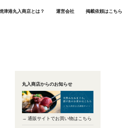
焼津港丸入商店とは？
運営会社
掲載依頼はこちら
丸入商店からのお知らせ
→ 通販サイトでお買い物はこちら