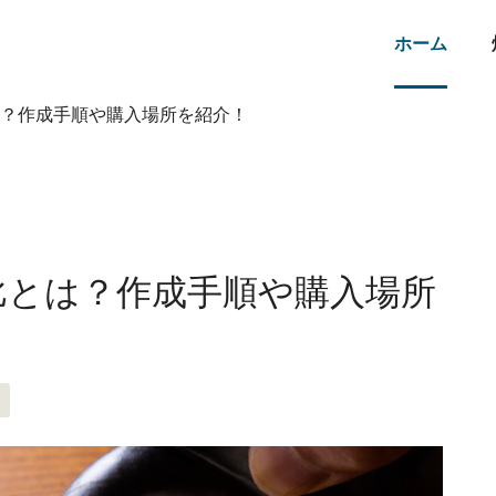
ホーム
？作成手順や購入場所を紹介！
比とは？作成手順や購入場所