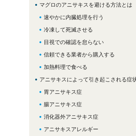
マグロのアニサキスを避ける方法とは
速やかに内臓処理を行う
冷凍して死滅させる
目視での確認を怠らない
信頼できる業者から購入する
加熱料理で食べる
アニサキスによって引き起こされる症
胃アニサキス症
腸アニサキス症
消化器外アニサキス症
アニサキスアレルギー