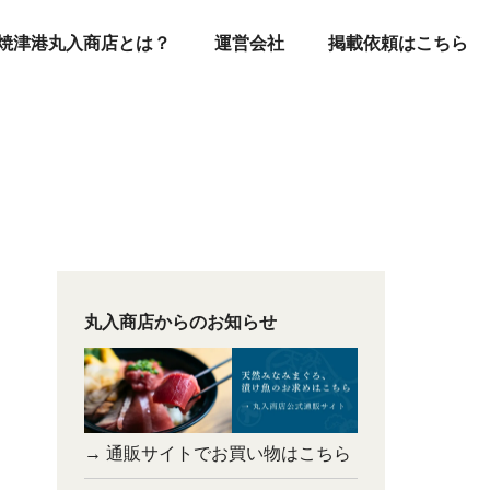
焼津港丸入商店とは？
運営会社
掲載依頼はこちら
丸入商店からのお知らせ
→ 通販サイトでお買い物はこちら