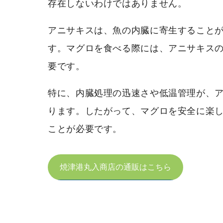
存在しないわけではありません。
アニサキスは、魚の内臓に寄生すること
す。マグロを食べる際には、アニサキス
要です。
特に、内臓処理の迅速さや低温管理が、
ります。したがって、マグロを安全に楽
ことが必要です。
焼津港丸入商店の通販はこちら