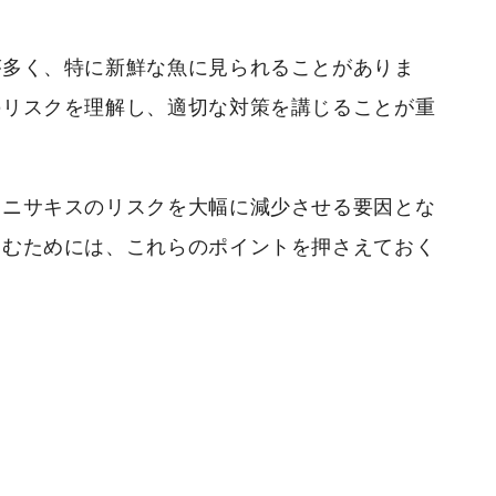
が多く、特に新鮮な魚に見られることがありま
のリスクを理解し、適切な対策を講じることが重
アニサキスのリスクを大幅に減少させる要因とな
しむためには、これらのポイントを押さえておく