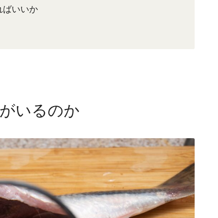
ればいいか
がいるのか