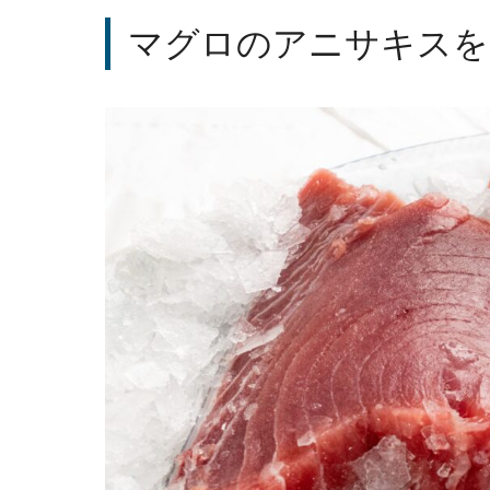
マグロのアニサキスを