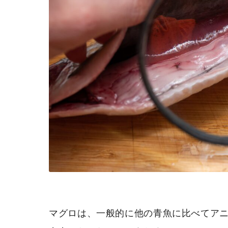
マグロは、一般的に他の青魚に比べてア