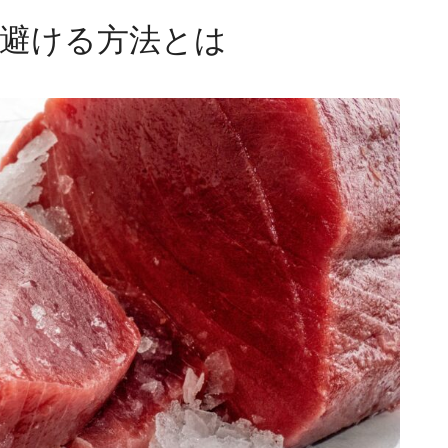
避ける方法とは