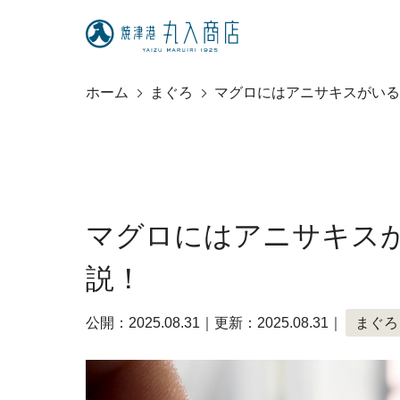
ホーム
まぐろ
マグロにはアニサキスがいる
マグロにはアニサキス
説！
公開：2025.08.31｜更新：2025.08.31｜
まぐろ