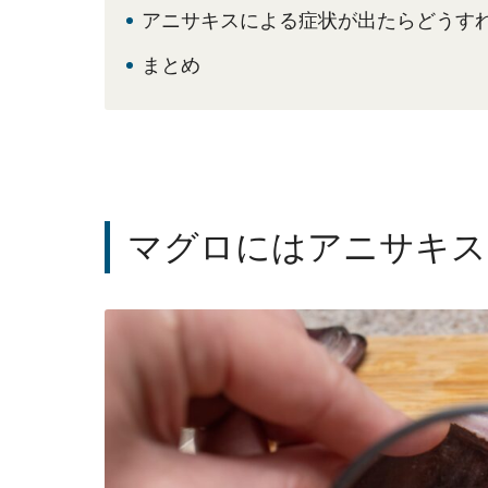
アニサキスによる症状が出たらどうす
まとめ
マグロにはアニサキス