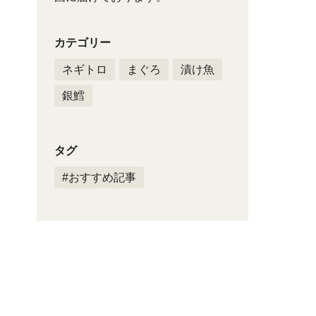
カテゴリー
ネギトロ
まぐろ
漬け魚
銀鱈
タグ
#おすすめ記事