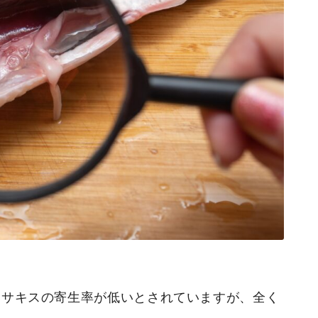
ニサキスの寄生率が低いとされていますが、全く