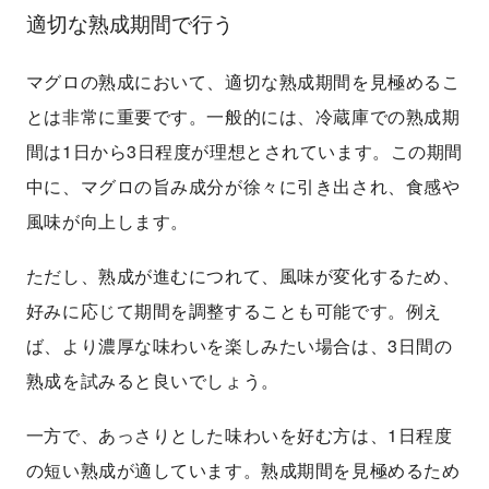
適切な熟成期間で行う
マグロの熟成において、適切な熟成期間を見極めるこ
とは非常に重要です。一般的には、冷蔵庫での熟成期
間は1日から3日程度が理想とされています。この期間
中に、マグロの旨み成分が徐々に引き出され、食感や
風味が向上します。
ただし、熟成が進むにつれて、風味が変化するため、
好みに応じて期間を調整することも可能です。例え
ば、より濃厚な味わいを楽しみたい場合は、3日間の
熟成を試みると良いでしょう。
一方で、あっさりとした味わいを好む方は、1日程度
の短い熟成が適しています。熟成期間を見極めるため