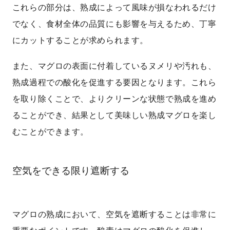
これらの部分は、熟成によって風味が損なわれるだけ
でなく、食材全体の品質にも影響を与えるため、丁寧
にカットすることが求められます。
また、マグロの表面に付着しているヌメリや汚れも、
熟成過程での酸化を促進する要因となります。これら
を取り除くことで、よりクリーンな状態で熟成を進め
ることができ、結果として美味しい熟成マグロを楽し
むことができます。
空気をできる限り遮断する
マグロの熟成において、空気を遮断することは非常に