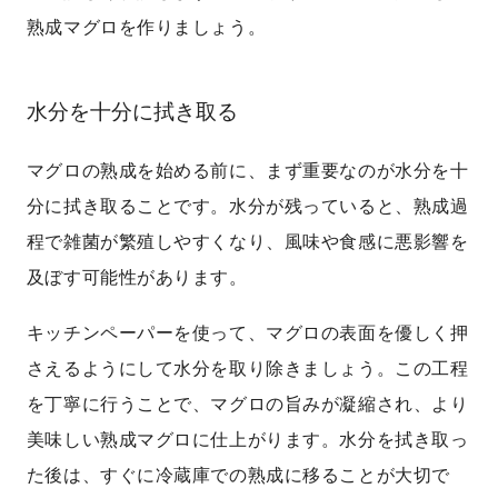
熟成マグロを作りましょう。
水分を十分に拭き取る
マグロの熟成を始める前に、まず重要なのが水分を十
分に拭き取ることです。水分が残っていると、熟成過
程で雑菌が繁殖しやすくなり、風味や食感に悪影響を
及ぼす可能性があります。
キッチンペーパーを使って、マグロの表面を優しく押
さえるようにして水分を取り除きましょう。この工程
を丁寧に行うことで、マグロの旨みが凝縮され、より
美味しい熟成マグロに仕上がります。水分を拭き取っ
た後は、すぐに冷蔵庫での熟成に移ることが大切で