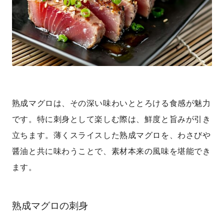
熟成マグロは、その深い味わいととろける食感が魅力
です。特に刺身として楽しむ際は、鮮度と旨みが引き
立ちます。薄くスライスした熟成マグロを、わさびや
醤油と共に味わうことで、素材本来の風味を堪能でき
ます。
熟成マグロの刺身