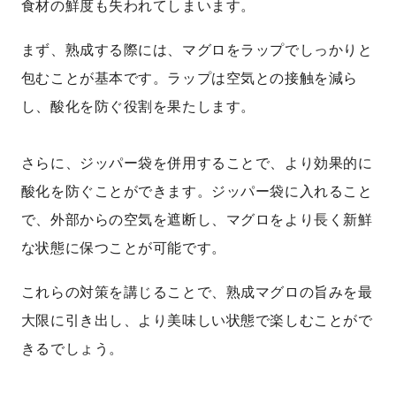
食材の鮮度も失われてしまいます。
まず、熟成する際には、マグロをラップでしっかりと
包むことが基本です。ラップは空気との接触を減ら
し、酸化を防ぐ役割を果たします。
さらに、ジッパー袋を併用することで、より効果的に
酸化を防ぐことができます。ジッパー袋に入れること
で、外部からの空気を遮断し、マグロをより長く新鮮
な状態に保つことが可能です。
これらの対策を講じることで、熟成マグロの旨みを最
大限に引き出し、より美味しい状態で楽しむことがで
きるでしょう。