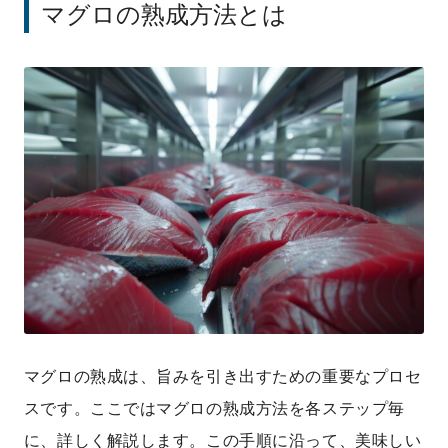
マグロの熟成方法とは
マグロの熟成は、旨みを引き出すための重要なプロセ
スです。ここではマグロの熟成方法を各ステップ毎
に、詳しく解説します。この手順に沿って、美味しい