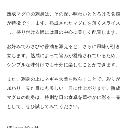
熟成マグロの刺身は、その深い味わいととろける食感
が特徴です。まず、熟成されたマグロを薄くスライス
し、盛り付ける際には皿の中心に美しく配置します。
お好みでわさびや醤油を添えると、さらに風味が引き
立ちます。熟成によって旨みが凝縮されているため、
シンプルな味付けでも十分に楽しむことができます。
また、刺身の上にネギや大葉を散らすことで、彩りが
加わり、見た目にも美しい一皿に仕上がります。熟成
マグロの刺身は、特別な日の食卓を華やかに彩る一品
として、ぜひ試してみてください。