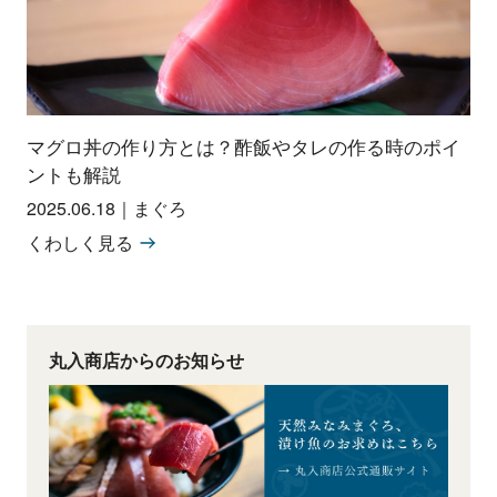
マグロ丼の作り方とは？酢飯やタレの作る時のポイ
ントも解説
2025.06.18
｜
まぐろ
くわしく見る
丸入商店からのお知らせ