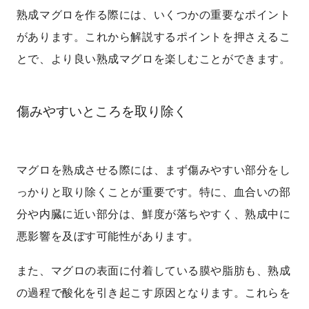
熟成マグロを作る際には、いくつかの重要なポイント
があります。これから解説するポイントを押さえるこ
とで、より良い熟成マグロを楽しむことができます。
傷みやすいところを取り除く
マグロを熟成させる際には、まず傷みやすい部分をし
っかりと取り除くことが重要です。特に、血合いの部
分や内臓に近い部分は、鮮度が落ちやすく、熟成中に
悪影響を及ぼす可能性があります。
また、マグロの表面に付着している膜や脂肪も、熟成
の過程で酸化を引き起こす原因となります。これらを