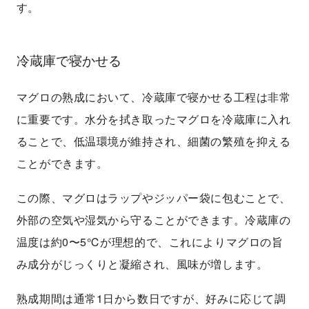
す。
冷蔵庫で寝かせる
マグロの熟成において、冷蔵庫で寝かせる工程は非常
に重要です。水分を拭き取ったマグロを冷蔵庫に入れ
ることで、低温環境が維持され、細菌の繁殖を抑える
ことができます。
この際、マグロはラップやジッパー袋に包むことで、
外部の空気や湿気から守ることができます。冷蔵庫の
温度は約0〜5℃が理想的で、これによりマグロの旨
み成分がじっくりと凝縮され、風味が増します。
熟成期間は通常1日から数日ですが、好みに応じて調