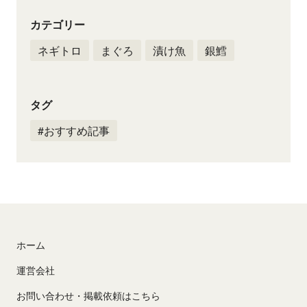
カテゴリー
ネギトロ
まぐろ
漬け魚
銀鱈
タグ
#おすすめ記事
ホーム
運営会社
お問い合わせ・掲載依頼はこちら