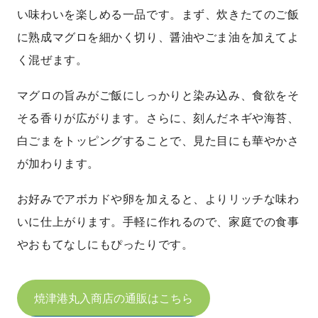
い味わいを楽しめる一品です。まず、炊きたてのご飯
に熟成マグロを細かく切り、醤油やごま油を加えてよ
く混ぜます。
マグロの旨みがご飯にしっかりと染み込み、食欲をそ
そる香りが広がります。さらに、刻んだネギや海苔、
白ごまをトッピングすることで、見た目にも華やかさ
が加わります。
お好みでアボカドや卵を加えると、よりリッチな味わ
いに仕上がります。手軽に作れるので、家庭での食事
やおもてなしにもぴったりです。
焼津港丸入商店の通販はこちら