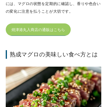
には、マグロの状態を定期的に確認し、香りや色合い
の変化に注意を払うことが大切です。
焼津港丸入商店の通販はこちら
熟成マグロの美味しい食べ方とは