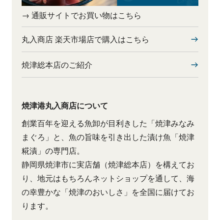
→ 通販サイトでお買い物はこちら
丸入商店 楽天市場店で購入はこちら
焼津総本店のご紹介
焼津港丸入商店について
創業百年を迎える魚卸が目利きした「焼津みなみ
まぐろ」と、魚の旨味を引き出した漬け魚「焼津
糀漬」の専門店。
静岡県焼津市に実店舗（焼津総本店）を構えてお
り、地元はもちろんネットショップを通して、海
の幸豊かな「焼津のおいしさ」を全国に届けてお
ります。