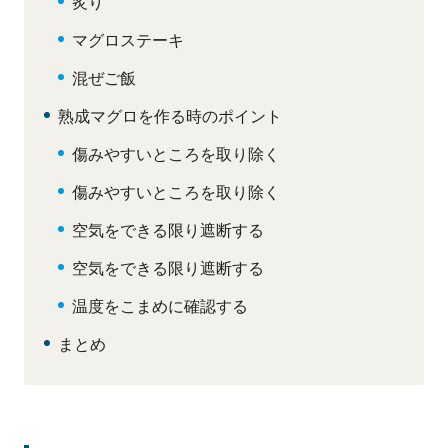
炙り
マグロステーキ
混ぜご飯
熟成マグロを作る時のポイント
傷みやすいところを取り除く
傷みやすいところを取り除く
空気をできる限り遮断する
空気をできる限り遮断する
温度をこまめに確認する
まとめ