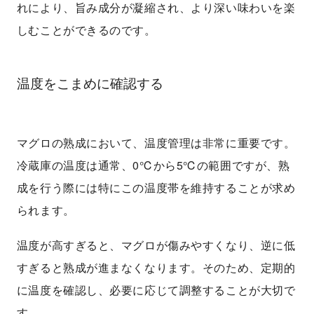
れにより、旨み成分が凝縮され、より深い味わいを楽
しむことができるのです。
温度をこまめに確認する
マグロの熟成において、温度管理は非常に重要です。
冷蔵庫の温度は通常、0℃から5℃の範囲ですが、熟
成を行う際には特にこの温度帯を維持することが求め
られます。
温度が高すぎると、マグロが傷みやすくなり、逆に低
すぎると熟成が進まなくなります。そのため、定期的
に温度を確認し、必要に応じて調整することが大切で
す。