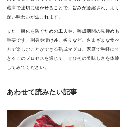
蔵庫で適切に寝かせることで、旨みが凝縮され、より
深い味わいが生まれます。
また、酸化を防ぐための工夫や、熟成期間の見極めも
重要です。刺身や漬け丼、炙りなど、さまざまな食べ
方で楽しむことができる熟成マグロ。家庭で手軽にで
きるこのプロセスを通じて、ぜひその美味しさを体験
してみてください。
あわせて読みたい記事