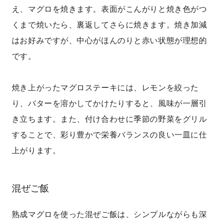
え、マグロを焼きます。表面がこんがりと焼き色がつ
くまで焼いたら、裏返してさらに焼きます。焼き加減
はお好みですが、中心がほんのりと赤い状態が理想的
です。
焼き上がったマグロステーキには、レモンを絞った
り、バターを溶かしてかけたりすると、風味が一層引
き立ちます。また、付け合わせに季節の野菜をグリル
することで、彩り豊かで栄養バランスの良い一皿に仕
上がります。
混ぜご飯
熟成マグロを使った混ぜご飯は、シンプルながらも深