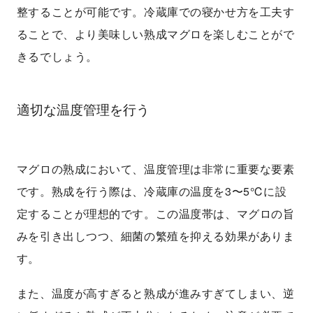
整することが可能です。冷蔵庫での寝かせ方を工夫す
ることで、より美味しい熟成マグロを楽しむことがで
きるでしょう。
適切な温度管理を行う
マグロの熟成において、温度管理は非常に重要な要素
です。熟成を行う際は、冷蔵庫の温度を3〜5℃に設
定することが理想的です。この温度帯は、マグロの旨
みを引き出しつつ、細菌の繁殖を抑える効果がありま
す。
また、温度が高すぎると熟成が進みすぎてしまい、逆