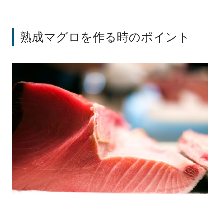
熟成マグロを作る時のポイント