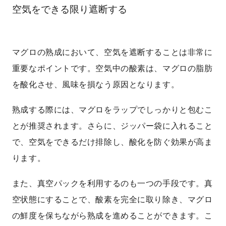
空気をできる限り遮断する
マグロの熟成において、空気を遮断することは非常に
重要なポイントです。空気中の酸素は、マグロの脂肪
を酸化させ、風味を損なう原因となります。
熟成する際には、マグロをラップでしっかりと包むこ
とが推奨されます。さらに、ジッパー袋に入れること
で、空気をできるだけ排除し、酸化を防ぐ効果が高ま
ります。
また、真空パックを利用するのも一つの手段です。真
空状態にすることで、酸素を完全に取り除き、マグロ
の鮮度を保ちながら熟成を進めることができます。こ