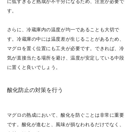
に低すぎると熟成が不十分になるため、注意が必要で
す。
さらに、冷蔵庫内の温度が均一であることも大切で
す。冷蔵庫の中には温度差が生じることがあるため、
マグロを置く位置にも工夫が必要です。できれば、冷
気が直接当たる場所を避け、温度が安定している中段
に置くと良いでしょう。
酸化防止の対策を行う
マグロの熟成において、酸化を防ぐことは非常に重要
です。酸化が進むと、風味が損なわれるだけでなく、