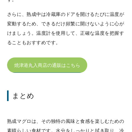
さらに、熟成中は冷蔵庫のドアを開けるたびに温度が
変動するため、できるだけ頻繁に開けないように心が
けましょう。温度計を使用して、正確な温度を把握す
ることもおすすめです。
焼津港丸入商店の通販はこちら
まとめ
熟成マグロは、その独特の風味と食感を楽しむための
素晴らしい食材です。水分をしっかりと拭き取り、冷