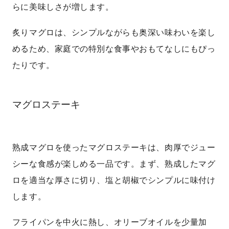
らに美味しさが増します。
炙りマグロは、シンプルながらも奥深い味わいを楽し
めるため、家庭での特別な食事やおもてなしにもぴっ
たりです。
マグロステーキ
熟成マグロを使ったマグロステーキは、肉厚でジュー
シーな食感が楽しめる一品です。まず、熟成したマグ
ロを適当な厚さに切り、塩と胡椒でシンプルに味付け
します。
フライパンを中火に熱し、オリーブオイルを少量加