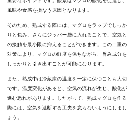
重要なポイントです。酸素はマグロの酸化を促進し、
風味や食感を損なう原因となります。
そのため、熟成する際には、マグロをラップでしっか
りと包み、さらにジッパー袋に入れることで、空気と
の接触を最小限に抑えることができます。この二重の
対策により、マグロの鮮度を保ちながら、旨み成分を
しっかりと引き出すことが可能になります。
また、熟成中は冷蔵庫の温度を一定に保つことも大切
です。温度変化があると、空気の流れが生じ、酸化が
進む恐れがあります。したがって、熟成マグロを作る
際には、空気を遮断する工夫を怠らないようにしまし
ょう。