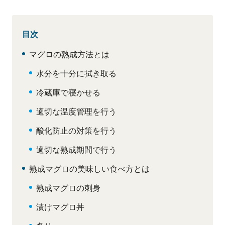
目次
マグロの熟成方法とは
水分を十分に拭き取る
冷蔵庫で寝かせる
適切な温度管理を行う
酸化防止の対策を行う
適切な熟成期間で行う
熟成マグロの美味しい食べ方とは
熟成マグロの刺身
漬けマグロ丼