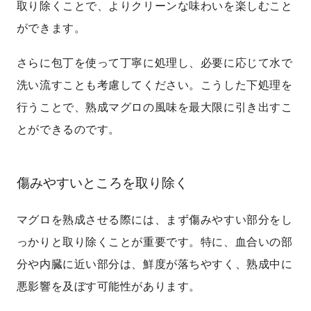
取り除くことで、よりクリーンな味わいを楽しむこと
ができます。
さらに包丁を使って丁寧に処理し、必要に応じて水で
洗い流すことも考慮してください。こうした下処理を
行うことで、熟成マグロの風味を最大限に引き出すこ
とができるのです。
傷みやすいところを取り除く
マグロを熟成させる際には、まず傷みやすい部分をし
っかりと取り除くことが重要です。特に、血合いの部
分や内臓に近い部分は、鮮度が落ちやすく、熟成中に
悪影響を及ぼす可能性があります。