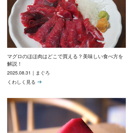
マグロのほほ肉はどこで買える？美味しい食べ方を
解説！
2025.08.31
｜
まぐろ
くわしく見る